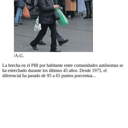
/A.G.
La brecha en el PIB por habitante entre comunidades autónomas se
ha estrechado durante los últimos 45 años. Desde 1975, el
diferencial ha pasado de 95 a 65 puntos porcentua...