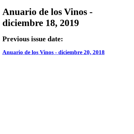
Anuario de los Vinos -
diciembre 18, 2019
Previous issue date:
Anuario de los Vinos - diciembre 20, 2018