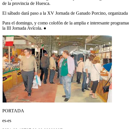
de la provincia de Huesca.
El sábado dará paso a la XV Jornada de Ganado Porcino, organizada p
Para el domingo, y como colofón de la amplia e interesante programac
la III Jornada Avícola. ●
PORTADA
es-es