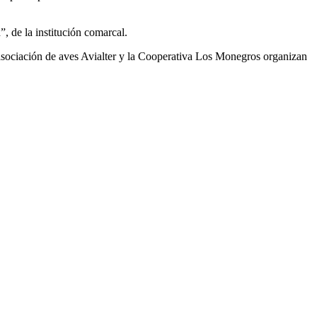
 de la institución comarcal.
 asociación de aves Avialter y la Cooperativa Los Monegros organizan