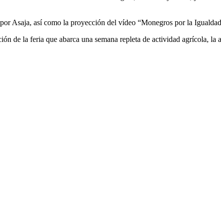
or Asaja, así como la proyección del vídeo “Monegros por la Igualdad”,
ión de la feria que abarca una semana repleta de actividad agrícola, la